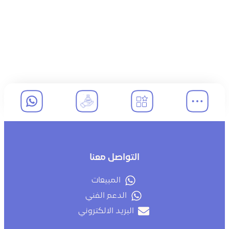
التواصل معنا
المبيعات
الدعم الفني
البريد الالكتروني